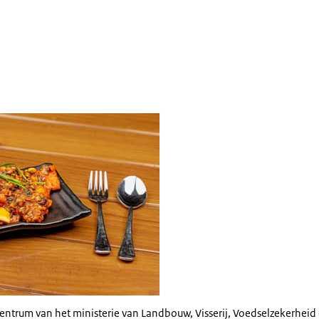
entrum van het ministerie van Landbouw, Visserij, Voedselzekerheid 