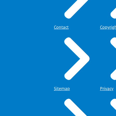
Contact
Copyrig
Sitemap
Privacy