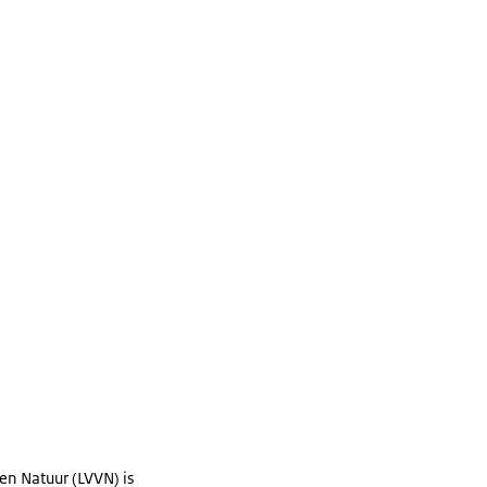
en Natuur (LVVN) is