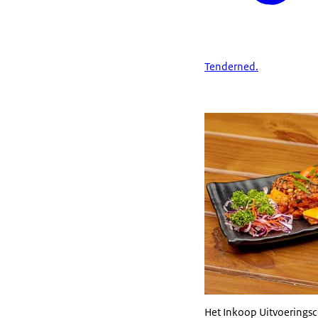
Tenderned.
Het Inkoop Uitvoeringsc