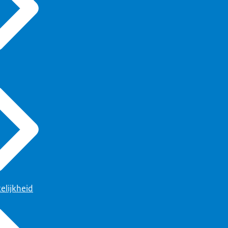
elijkheid