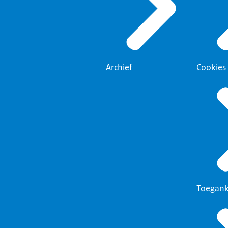
Archief
Cookies
Toegank