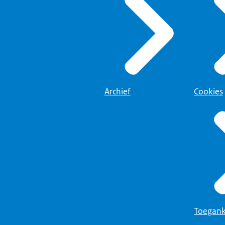
Archief
Cookies
Toegank