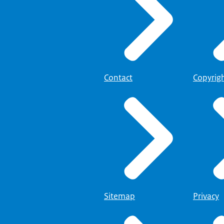
Contact
Copyrig
Sitemap
Privacy