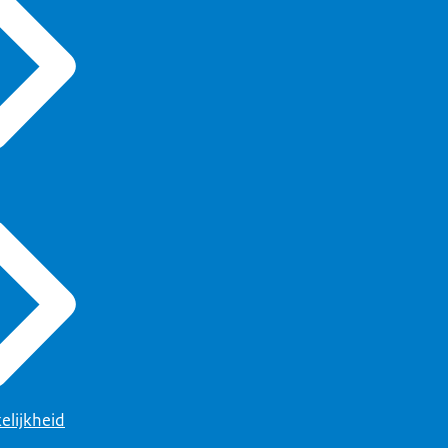
elijkheid