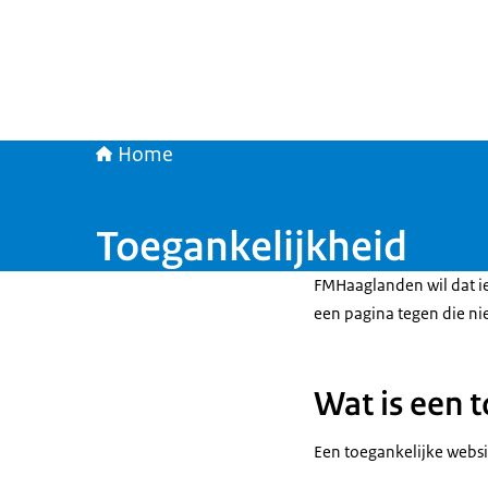
Home
Toegankelijkheid
FMHaaglanden wil dat i
een pagina tegen die nie
Wat is een 
Een toegankelijke websi