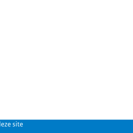
eze site