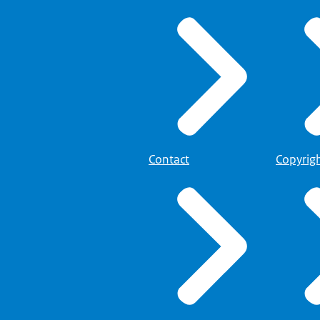
Contact
Copyrig