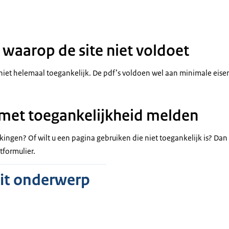
waarop de site niet voldoet
 niet helemaal toegankelijk. De pdf’s voldoen wel aan minimale eise
met toegankelijkheid melden
ingen? Of wilt u een pagina gebruiken die niet toegankelijk is? Dan
formulier.
dit onderwerp