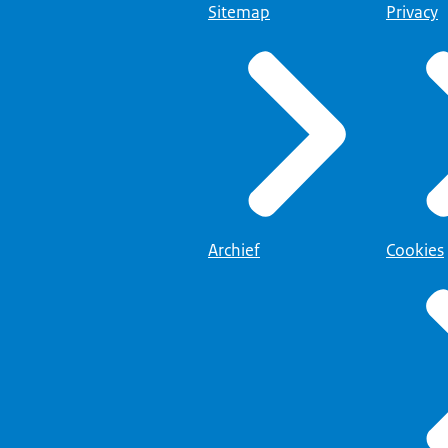
Sitemap
Privacy
Archief
Cookies