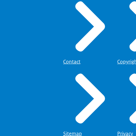
Contact
Copyrig
Sitemap
Privacy