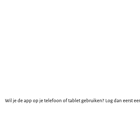
Wil je de app op je telefoon of tablet gebruiken? Log dan eerst ee