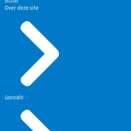
Archief
Over deze site
Copyright