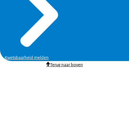
Kwetsbaarheid melden
Terug naar boven