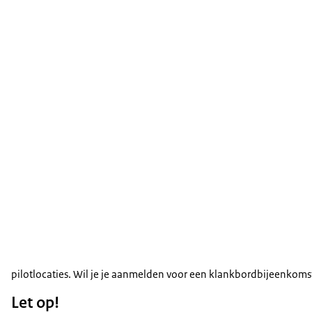
pilotlocaties. Wil je je aanmelden voor een klankbordbijeenkoms
Let op!