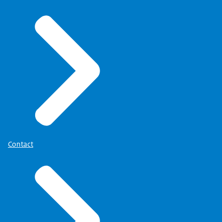
Contact