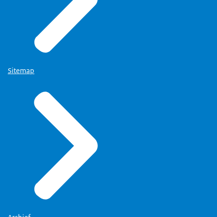
Sitemap