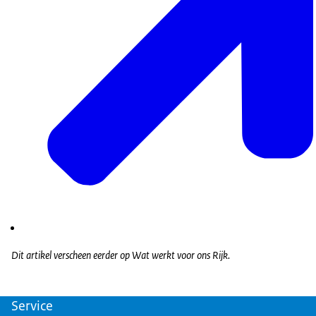
Dit artikel verscheen eerder op Wat werkt voor ons Rijk.
Service