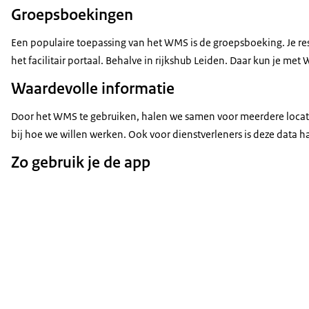
Groepsboekingen
Een populaire toepassing van het WMS is de groepsboeking. Je rese
het facilitair portaal. Behalve in rijkshub Leiden. Daar kun je m
Waardevolle informatie
Door het WMS te gebruiken, halen we samen voor meerdere locatie
bij hoe we willen werken. Ook voor dienstverleners is deze data h
Zo gebruik je de app