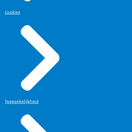
Cookies
Toegankelijkheid