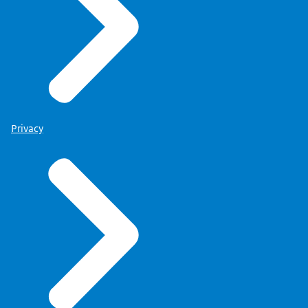
Privacy