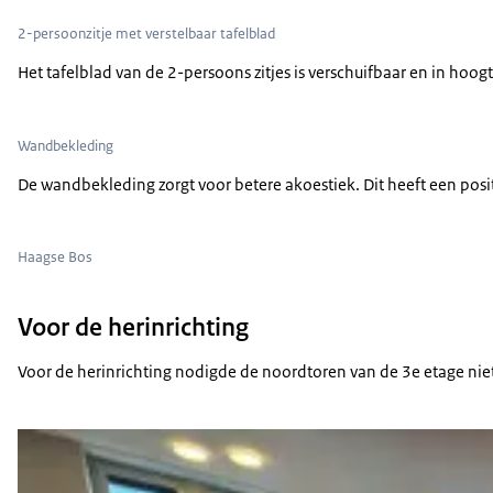
2-persoonzitje met verstelbaar tafelblad
Het tafelblad van de 2-persoons zitjes is verschuifbaar en in hoog
Wandbekleding
De wandbekleding zorgt voor betere akoestiek. Dit heeft een positi
Haagse Bos
Voor de herinrichting
Voor de herinrichting nodigde de noordtoren van de 3e etage niet