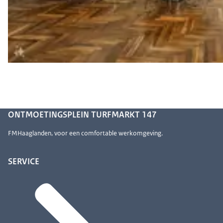
ONTMOETINGSPLEIN TURFMARKT 147
FMHaaglanden, voor een comfortable werkomgeving.
SERVICE