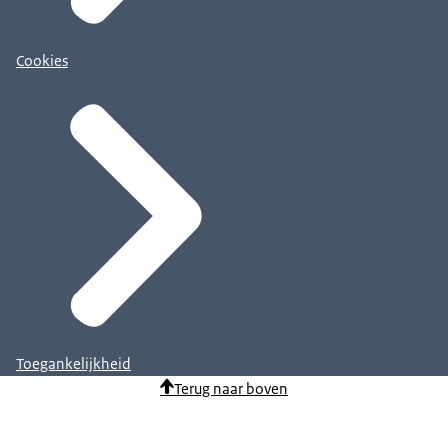
Cookies
Toegankelijkheid
Terug naar boven