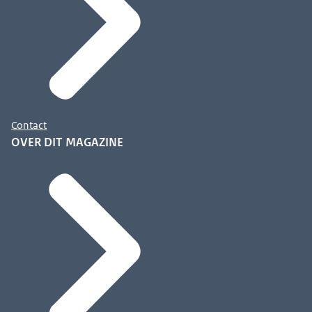
Contact
OVER DIT MAGAZINE