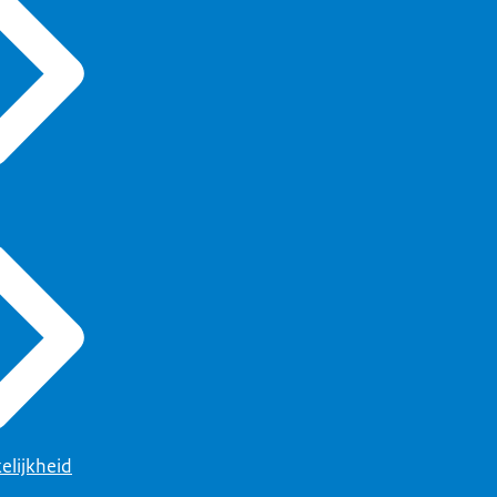
elijkheid