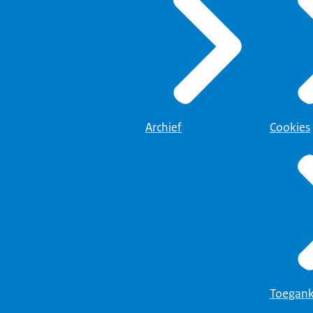
Archief
Cookies
Toegank