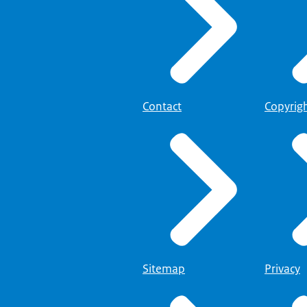
Contact
Copyrig
Sitemap
Privacy