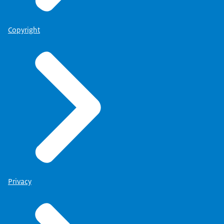
Copyright
Privacy