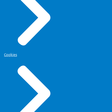
Cookies