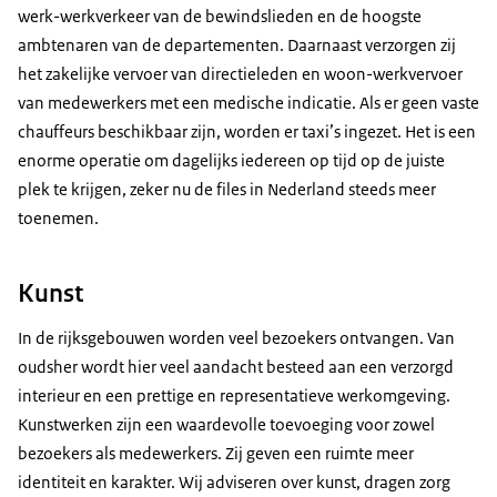
werk-werkverkeer van de bewindslieden en de hoogste
ambtenaren van de departementen. Daarnaast verzorgen zij
het zakelijke vervoer van directieleden en woon-werkvervoer
van medewerkers met een medische indicatie. Als er geen vaste
chauffeurs beschikbaar zijn, worden er taxi’s ingezet. Het is een
enorme operatie om dagelijks iedereen op tijd op de juiste
plek te krijgen, zeker nu de files in Nederland steeds meer
toenemen.
Kunst
In de rijksgebouwen worden veel bezoekers ontvangen. Van
oudsher wordt hier veel aandacht besteed aan een verzorgd
interieur en een prettige en representatieve werkomgeving.
Kunstwerken zijn een waardevolle toevoeging voor zowel
bezoekers als medewerkers. Zij geven een ruimte meer
identiteit en karakter. Wij adviseren over kunst, dragen zorg