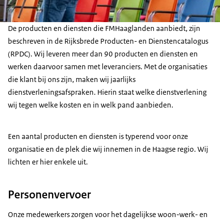
De producten en diensten die FMHaaglanden aanbiedt, zijn
beschreven in de Rijksbrede Producten- en Dienstencatalogus
(RPDC). Wij leveren meer dan 90 producten en diensten en
werken daarvoor samen met leveranciers. Met de organisaties
die klant bij ons zijn, maken wij jaarlijks
dienstverleningsafspraken. Hierin staat welke dienstverlening
wij tegen welke kosten en in welk pand aanbieden.
Een aantal producten en diensten is typerend voor onze
organisatie en de plek die wij innemen in de Haagse regio. Wij
lichten er hier enkele uit.
Personenvervoer
Onze medewerkers zorgen voor het dagelijkse woon-werk- en