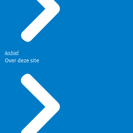
Archief
Over deze site