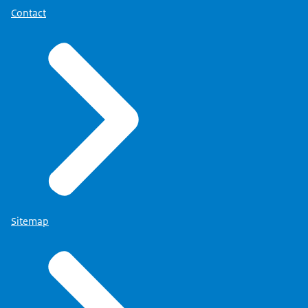
Contact
Sitemap