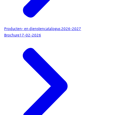
Producten- en dienstencatalogus 2026-2027
Brochure
17-02-2026