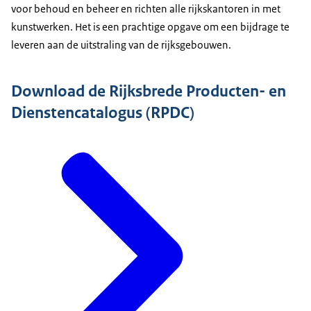
voor behoud en beheer en richten alle rijkskantoren in met
kunstwerken. Het is een prachtige opgave om een bijdrage te
leveren aan de uitstraling van de rijksgebouwen.
Download de Rijksbrede Producten- en
Dienstencatalogus (RPDC)