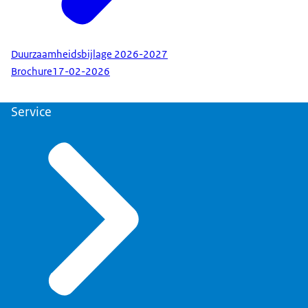
Duurzaamheidsbijlage 2026-2027
Brochure
17-02-2026
Service